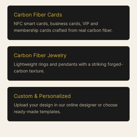
Carbon Fiber Cards
NFC smart cards, business cards, VIP and
membership cards crafted from real carbon fiber.
Carbon Fiber Jewelry
Lightweight rings and pendants with a striking forged-
carbon texture.
Custom & Personalized
Upload your design in our online designer or choose
ready-made templates.